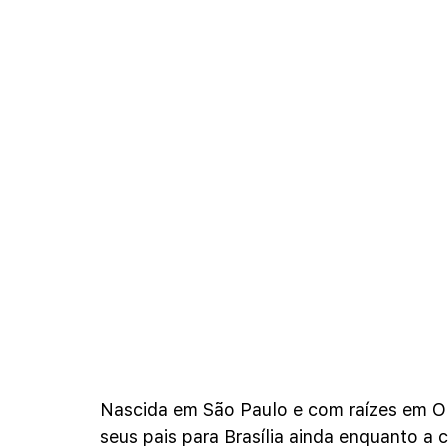
Nascida em São Paulo e com raízes em Ok
seus pais para Brasília ainda enquanto a 