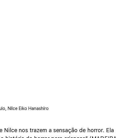
ulo, Nilce Eiko Hanashiro
 Nilce nos trazem a sensação de horror. Ela 