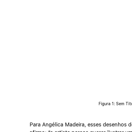
Figura 1: Sem Tit
Para Angélica Madeira, esses desenhos de