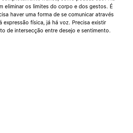
eliminar os limites do corpo e dos gestos. É 
cisa haver uma forma de se comunicar através 
expressão física, já há voz. Precisa existir 
o de intersecção entre desejo e sentimento.