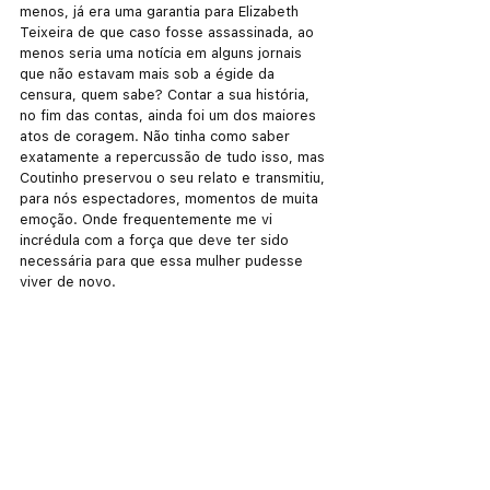
menos, já era uma garantia para Elizabeth 
Teixeira de que caso fosse assassinada, ao 
menos seria uma notícia em alguns jornais 
que não estavam mais sob a égide da 
censura, quem sabe? Contar a sua história, 
no fim das contas, ainda foi um dos maiores 
atos de coragem. Não tinha como saber 
exatamente a repercussão de tudo isso, mas 
Coutinho preservou o seu relato e transmitiu, 
para nós espectadores, momentos de muita 
emoção. Onde frequentemente me vi 
incrédula com a força que deve ter sido 
necessária para que essa mulher pudesse 
viver de novo.