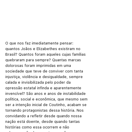
O que nos faz imediatamente pensar: 
quantos Joãos e Elizabethes existiram no 
Brasil? Quantos foram aqueles cujas famílias 
quebraram para sempre? Quantas marcas 
dolorosas foram imprimidas em uma 
sociedade que teve de conviver com tanta 
injustiça, violência e desigualdade, sempre 
calada e invisibilizada pelo poder da 
opressão estatal infinda e aparentemente 
invencível? São anos e anos de instabilidade 
política, social e econômica, que mesmo sem 
ser a intenção inicial de Coutinho, acabam se 
tornando protagonistas dessa história. Nos 
convidando a refletir desde quando nossa 
nação está doente, desde quando tantas 
histórias como essa ocorrem e não 