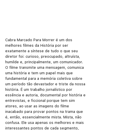
Cabra Marcado Para Morrer é um dos 
melhores filmes da História por ser 
exatamente a síntese de tudo o que seu 
diretor foi: curioso, preocupado, altruísta, 
humilde e, principalmente, um comunicador. 
O filme transmite uma mensagem, comunica 
uma história e tem um papel mais que 
fundamental para a memória coletiva sobre 
um período tão devastador e triste da nossa 
história. É um trabalho jornalístico por 
essência e autoria, documental por história e 
entrevistas, e ficcional porque tem sim 
atores, ao usar as imagens do filme 
inacabado para provar pontos na trama que 
é, então, essencialmente mista. Mista, não 
confusa. Ele usa apenas os melhores e mais 
interessantes pontos de cada segmento, 