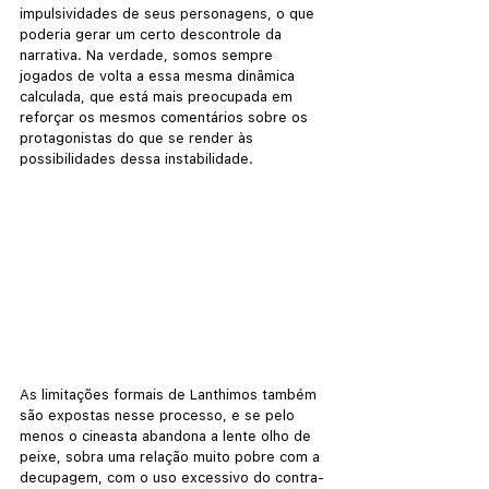
impulsividades de seus personagens, o que 
poderia gerar um certo descontrole da 
narrativa. Na verdade, somos sempre 
jogados de volta a essa mesma dinâmica 
calculada, que está mais preocupada em 
reforçar os mesmos comentários sobre os 
protagonistas do que se render às 
possibilidades dessa instabilidade.
As limitações formais de Lanthimos também 
são expostas nesse processo, e se pelo 
menos o cineasta abandona a lente olho de 
peixe, sobra uma relação muito pobre com a 
decupagem, com o uso excessivo do contra-