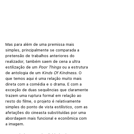
Mas para além de uma premissa mais 
simples, principalmente se comparada a 
pretensão de trabalhos anteriores do 
realizador, também saem de cena a ultra 
estilização de um 
Poor Things 
ou a estrutura 
de antologia de um 
Kinds Of Kindness
. O 
que temos aqui é uma relação muito mais 
direta com a comédia e o drama. E com a 
exceção de duas sequências que claramente 
trazem uma ruptura formal em relação ao 
resto do filme, o projeto é relativamente 
simples do ponto de vista estilístico, com as 
afetações do cineasta substituídas por uma 
abordagem mais funcional e econômica com 
a imagem.