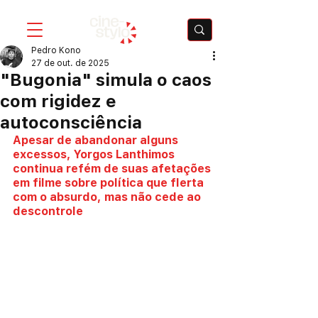
Pedro Kono
27 de out. de 2025
"Bugonia" simula o caos
com rigidez e
autoconsciência
Apesar de abandonar alguns 
excessos, Yorgos Lanthimos 
continua refém de suas afetações 
em filme sobre política que flerta 
com o absurdo, mas não cede ao 
descontrole