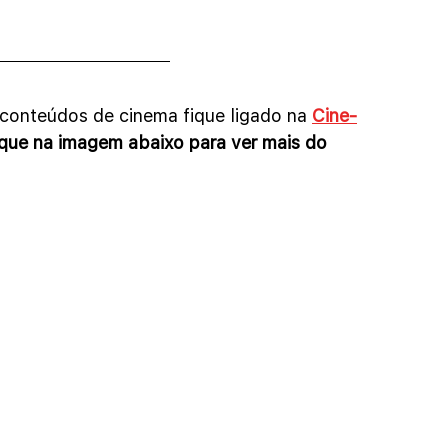
os conteúdos de cinema fique ligado na 
Cine-
lique na imagem abaixo para ver mais do 