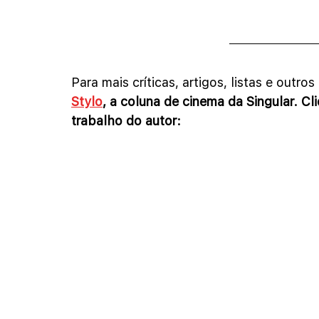
Para mais críticas, artigos, listas e outr
Stylo
, a coluna de cinema da Singular. C
trabalho do autor: