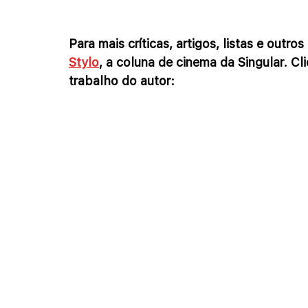
Para mais críticas, artigos, listas e outr
Stylo
, a coluna de cinema da Singular. C
trabalho do autor: