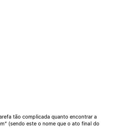
arefa tão complicada quanto encontrar a 
ém” (sendo este o nome que o ato final do 