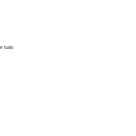
er tudo