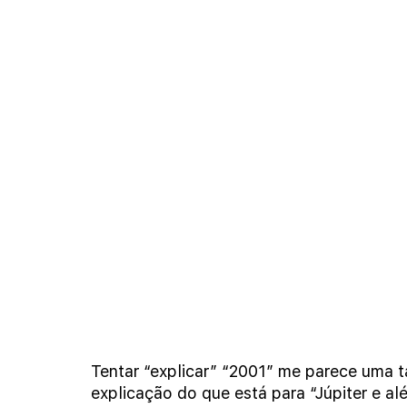
Tentar “explicar” “2001” me parece uma t
explicação do que está para “Júpiter e al