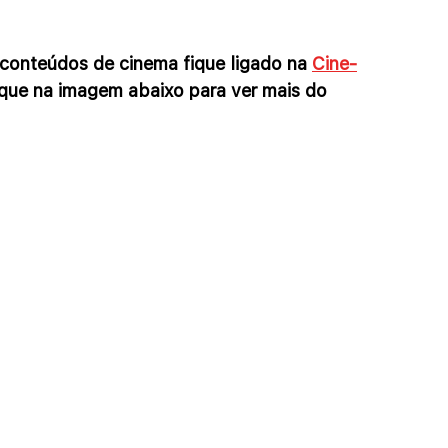
os conteúdos de cinema fique ligado na 
Cine-
lique na imagem abaixo para ver mais do 