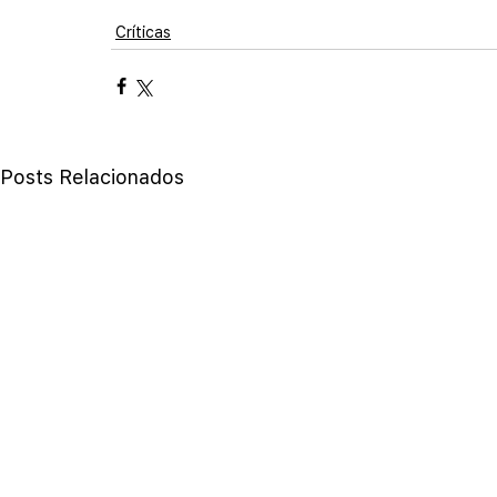
Críticas
Posts Relacionados