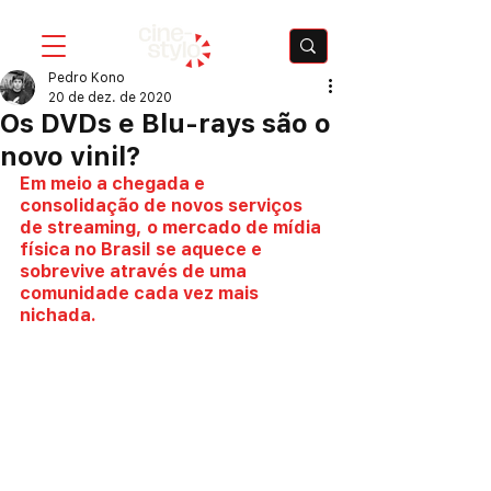
Pedro Kono
20 de dez. de 2020
Os DVDs e Blu-rays são o
novo vinil?
Em meio a chegada e 
consolidação de novos serviços 
de streaming, o mercado de mídia 
física no Brasil se aquece e 
sobrevive através de uma 
comunidade cada vez mais 
nichada.