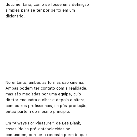
documentário, como se fosse uma definição 
simples para se ter por perto em um 
dicionário.
No entanto, ambas as formas são cinema. 
Ambas podem ter contato com a realidade, 
mas são mediadas por uma equipe, cujo 
diretor enquadra o olhar e depois o altera, 
com outros profissionais, na pós-produção, 
então partem do mesmo princípio.
Em “Always For Pleasure
”
, de Les Blank, 
essas ideias pré-estabelecidas se 
confundem, porque o cineasta permite que 