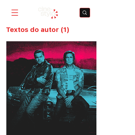
Textos do autor
(1)