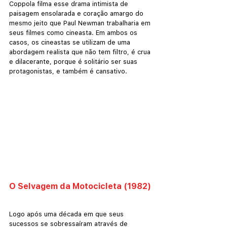
Coppola filma esse drama intimista de 
paisagem ensolarada e coração amargo do 
mesmo jeito que Paul Newman trabalharia em 
seus filmes como cineasta. Em ambos os 
casos, os cineastas se utilizam de uma 
abordagem realista que não tem filtro, é crua 
e dilacerante, porque é solitário ser suas 
protagonistas, e também é cansativo.
O Selvagem da Motocicleta (1982)
Logo após uma década em que seus 
sucessos se sobressaíram através de 