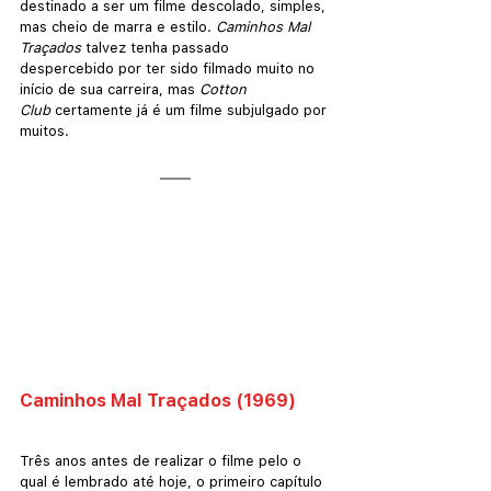
destinado a ser um filme descolado, simples, 
mas cheio de marra e estilo. 
Caminhos Mal 
Traçados
 talvez tenha passado 
despercebido por ter sido filmado muito no 
início de sua carreira, mas 
Cotton 
Club
 certamente já é um filme subjulgado por 
muitos. 
Caminhos Mal Traçados (1969)
Três anos antes de realizar o filme pelo o 
qual é lembrado até hoje, o primeiro capítulo 