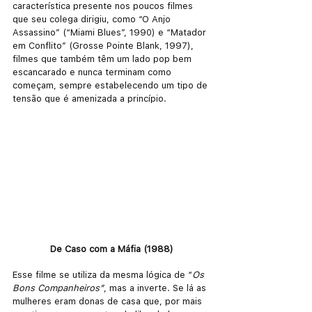
característica presente nos poucos filmes 
que seu colega dirigiu, como “O Anjo 
Assassino” (“Miami Blues”, 1990) e “Matador 
em Conflito” (Grosse Pointe Blank, 1997), 
filmes que também têm um lado pop bem 
escancarado e nunca terminam como 
começam, sempre estabelecendo um tipo de 
tensão que é amenizada a princípio.
De Caso com a Máfia (1988)
Esse filme se utiliza da mesma lógica de “
Os 
Bons Companheiros”
, mas a inverte. Se lá as 
mulheres eram donas de casa que, por mais 