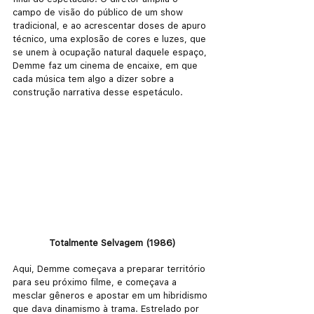
campo de visão do público de um show 
tradicional, e ao acrescentar doses de apuro 
técnico, uma explosão de cores e luzes, que 
se unem à ocupação natural daquele espaço, 
Demme faz um cinema de encaixe, em que 
cada música tem algo a dizer sobre a 
construção narrativa desse espetáculo.
Totalmente Selvagem (1986)
Aqui, Demme começava a preparar território 
para seu próximo filme, e começava a 
mesclar gêneros e apostar em um hibridismo 
que dava dinamismo à trama. Estrelado por 