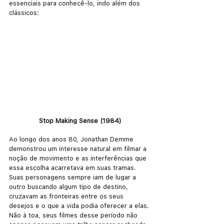
essenciais para conhecê-lo, indo além dos 
clássicos:
Stop Making Sense (1984)
Ao longo dos anos 80, Jonathan Demme 
demonstrou um interesse natural em filmar a 
noção de movimento e as interferências que 
essa escolha acarretava em suas tramas. 
Suas personagens sempre iam de lugar a 
outro buscando algum tipo de destino, 
cruzavam as fronteiras entre os seus 
desejos e o que a vida podia oferecer a elas. 
Não à toa, seus filmes desse período não 