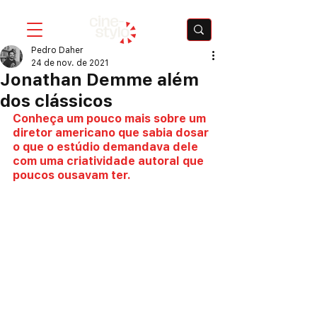
Pedro Daher
24 de nov. de 2021
Jonathan Demme além
dos clássicos
Conheça um pouco mais sobre um 
diretor americano que sabia dosar 
o que o estúdio demandava dele 
com uma criatividade autoral que 
poucos ousavam ter.