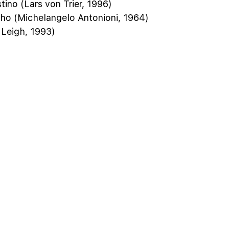
ino (Lars von Trier, 1996)
ho (Michelangelo Antonioni, 1964)
Leigh, 1993)