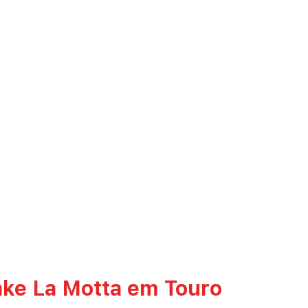
ke La Motta em Touro 