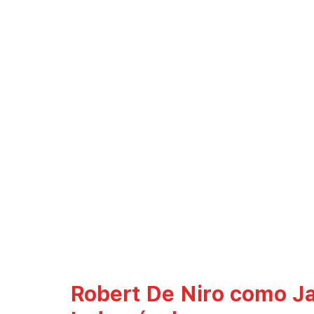
Robert De Niro como Ja