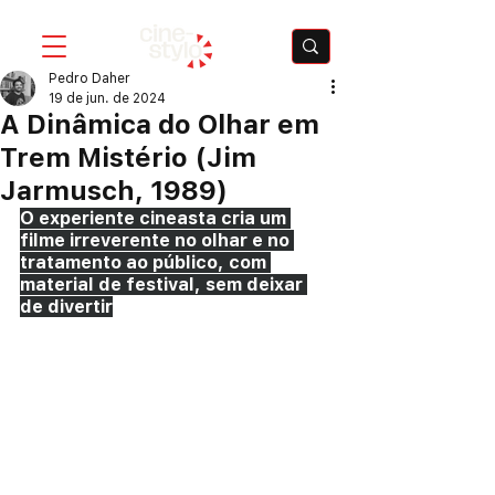
Pedro Daher
19 de jun. de 2024
A Dinâmica do Olhar em
Trem Mistério (Jim
Jarmusch, 1989)
O experiente cineasta cria um 
filme irreverente no olhar e no 
tratamento ao público, com 
material de festival, sem deixar 
de divertir